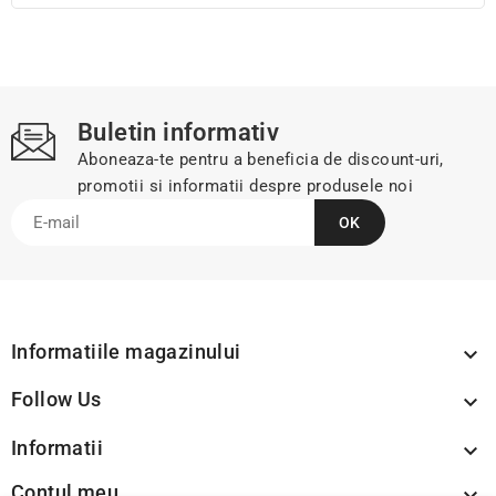
Buletin informativ
Aboneaza-te pentru a beneficia de discount-uri,
promotii si informatii despre produsele noi
Informatiile magazinului

Follow Us

Informatii

Contul meu