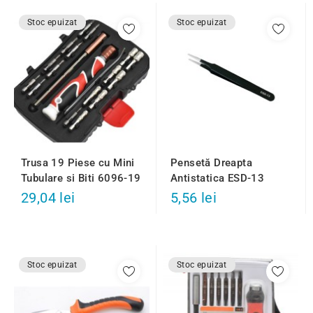
Stoc epuizat
Stoc epuizat
Trusa 19 Piese cu Mini
Pensetă Dreapta
Tubulare si Biti 6096-19
Antistatica ESD-13
29,04 lei
5,56 lei
Stoc epuizat
Stoc epuizat