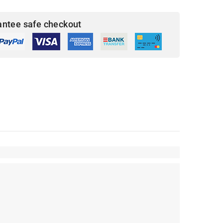
antee safe checkout