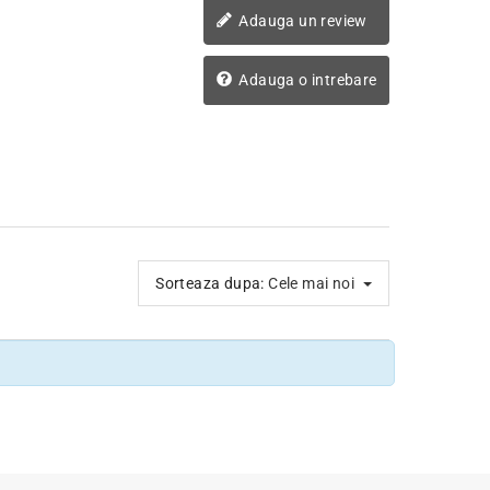
Adauga un review
Adauga o intrebare
Sorteaza dupa:
Cele mai noi