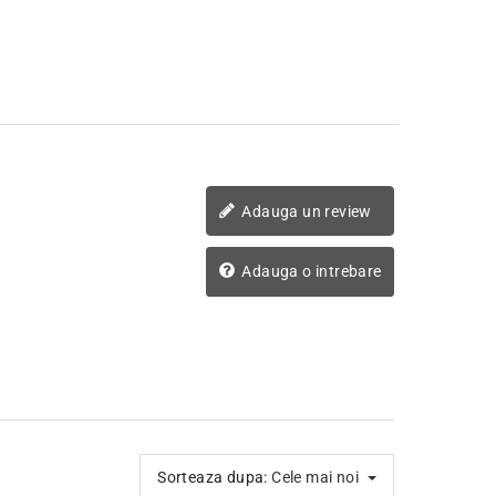
Adauga un review
Adauga o intrebare
Sorteaza dupa:
Cele mai noi