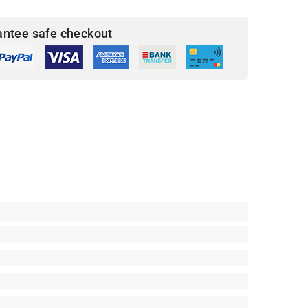
antee safe checkout