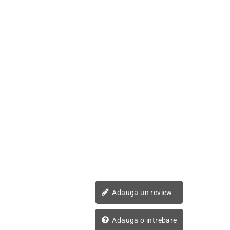
Adauga un review
Adauga o intrebare