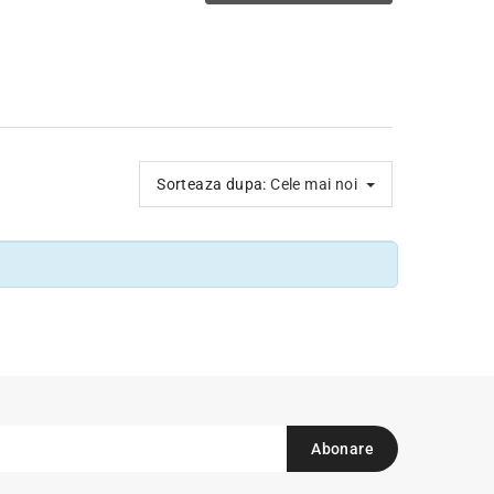
Sorteaza dupa:
Cele mai noi