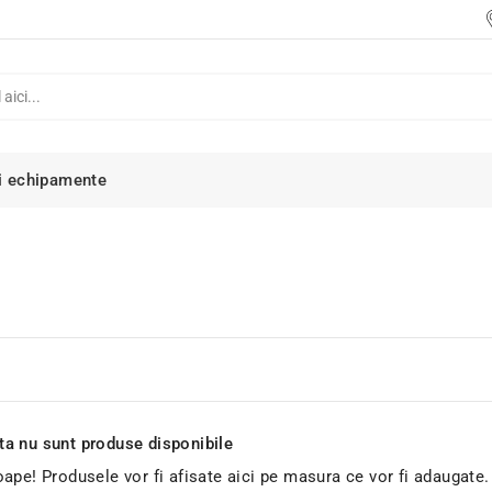
i echipamente
 nu sunt produse disponibile
ape! Produsele vor fi afisate aici pe masura ce vor fi adaugate.